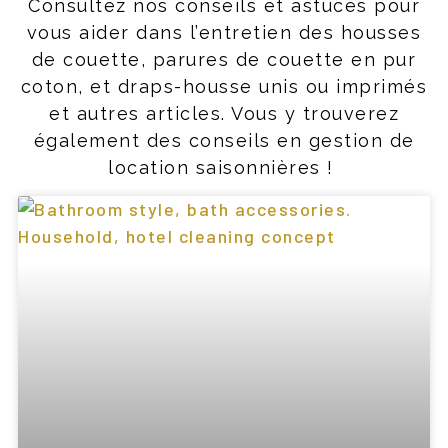
Consultez nos conseils et astuces pour
vous aider dans l’entretien des housses
de couette, parures de couette en pur
coton, et draps-housse unis ou imprimés
et autres articles. Vous y trouverez
également des conseils en gestion de
location saisonnières !