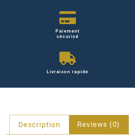
Paiement
sécurisé
Livraison rapide
Description
Reviews (0)