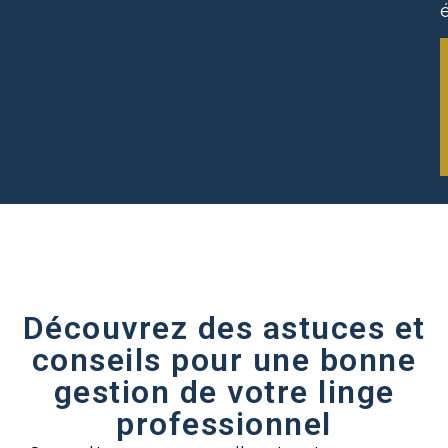
Découvrez des astuces et
conseils pour une bonne
gestion de votre linge
professionnel