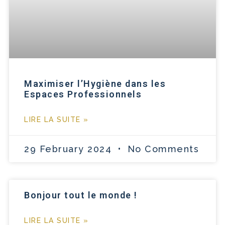
Maximiser l’Hygiène dans les
Espaces Professionnels
LIRE LA SUITE »
29 February 2024
No Comments
Bonjour tout le monde !
LIRE LA SUITE »