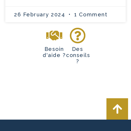
26 February 2024
1 Comment
Besoin
Des
d'aide ?
conseils
?