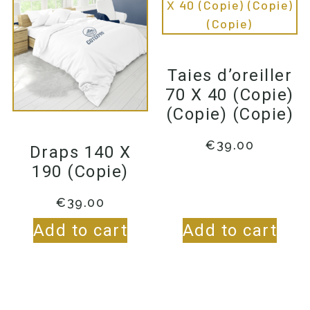
Taies d’oreiller
70 X 40 (Copie)
(Copie) (Copie)
€
39.00
Draps 140 X
190 (Copie)
€
39.00
Add to cart
Add to cart