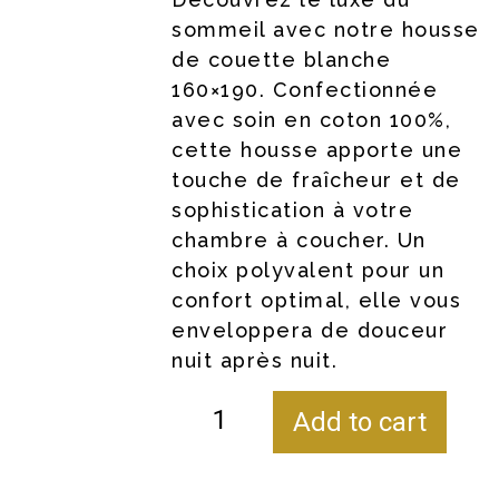
sommeil avec notre housse
de couette blanche
160×190. Confectionnée
avec soin en coton 100%,
cette housse apporte une
touche de fraîcheur et de
sophistication à votre
chambre à coucher. Un
choix polyvalent pour un
confort optimal, elle vous
enveloppera de douceur
nuit après nuit.
Add to cart