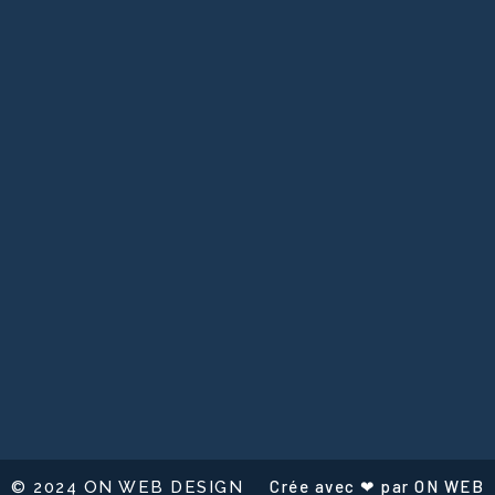
Crée avec ❤ par ON WEB
© 2024 ON WEB DESIGN