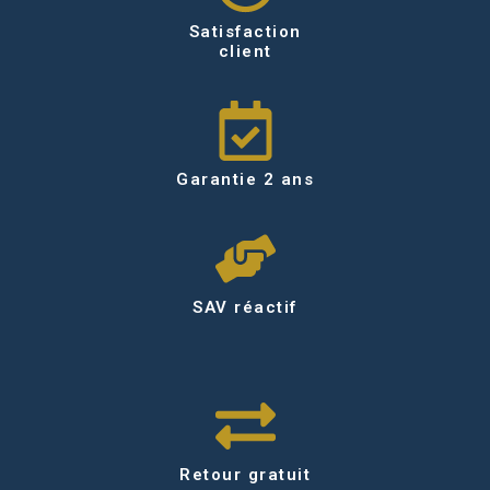
Satisfaction
client
Garantie 2 ans
SAV réactif
Retour gratuit