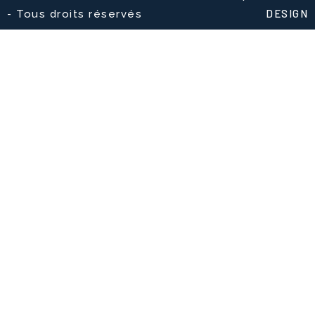
DESIGN
- Tous droits réservés