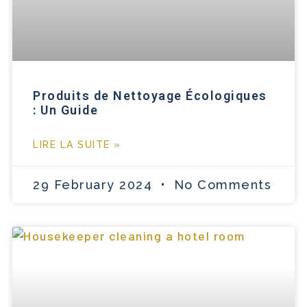
Produits de Nettoyage Écologiques
: Un Guide
LIRE LA SUITE »
29 February 2024
No Comments