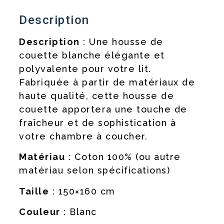
Description
Description
: Une housse de
couette blanche élégante et
polyvalente pour votre lit.
Fabriquée à partir de matériaux de
haute qualité, cette housse de
couette apportera une touche de
fraîcheur et de sophistication à
votre chambre à coucher.
Matériau
: Coton 100% (ou autre
matériau selon spécifications)
Taille
: 150×160 cm
Couleur
: Blanc