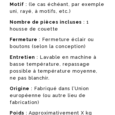
Motif
: (le cas échéant, par exemple
uni, rayé, à motifs, etc.)
Nombre de pièces incluses
: 1
housse de couette
Fermeture
: Fermeture éclair ou
boutons (selon la conception)
Entretien
: Lavable en machine à
basse température, repassage
possible à température moyenne,
ne pas blanchir.
Origine
: Fabriqué dans l’Union
européenne (ou autre lieu de
fabrication)
Poids
: Approximativement X kg