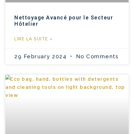
Nettoyage Avancé pour le Secteur
Hôtelier
LIRE LA SUITE »
29 February 2024
No Comments