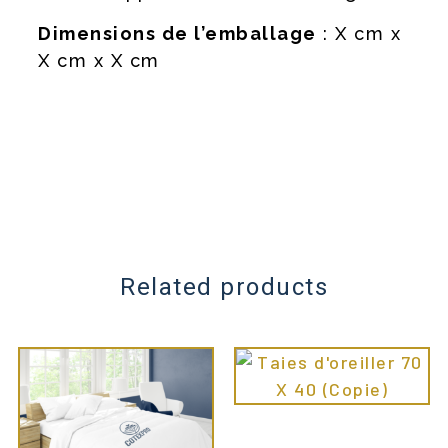
Dimensions de l’emballage
: X cm x
X cm x X cm
Related products