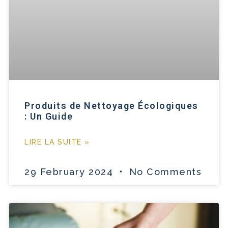
Produits de Nettoyage Écologiques
: Un Guide
LIRE LA SUITE »
29 February 2024
No Comments