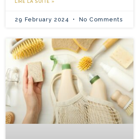
LIRE LA SUITE »
29 February 2024
No Comments