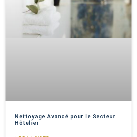
Nettoyage Avancé pour le Secteur
Hôtelier