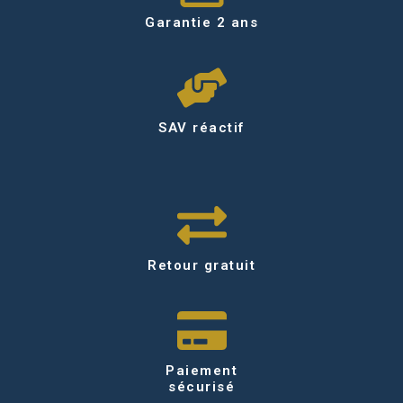
Garantie 2 ans
SAV réactif
Retour gratuit
Paiement
sécurisé