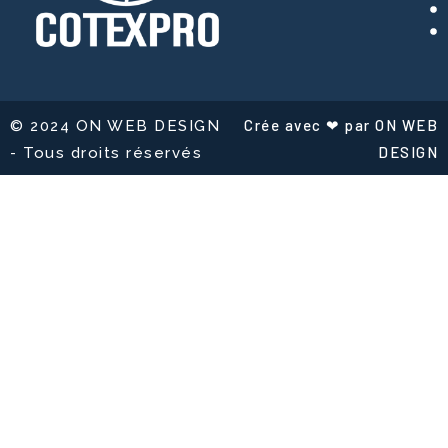
Crée avec ❤ par ON WEB
© 2024 ON WEB DESIGN
DESIGN
- Tous droits réservés