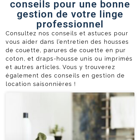
conseils pour une bonne
gestion de votre linge
professionnel
Consultez nos conseils et astuces pour
vous aider dans l’entretien des housses
de couette, parures de couette en pur
coton, et draps-housse unis ou imprimés
et autres articles. Vous y trouverez
également des conseils en gestion de
location saisonnières !