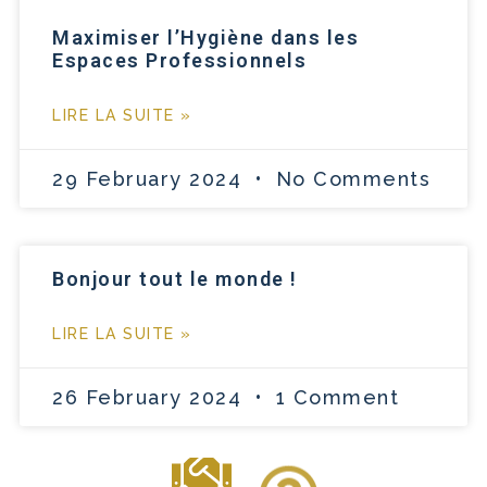
Maximiser l’Hygiène dans les
Espaces Professionnels
LIRE LA SUITE »
29 February 2024
No Comments
Bonjour tout le monde !
LIRE LA SUITE »
26 February 2024
1 Comment