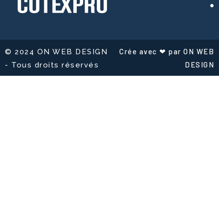
Crée avec ❤ par ON WEB
© 2024 ON WEB DESIGN
DESIGN
- Tous droits réservés