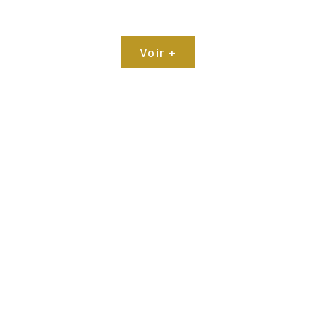
Voir +