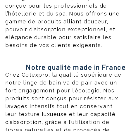
conçue pour les professionnels de
l’hôtellerie et du spa. Nous offrons une
gamme de produits alliant douceur,
pouvoir d’absorption exceptionnel, et
élégance durable pour satisfaire les
besoins de vos clients exigeants.
Notre qualité made in France
Chez Cotexpro, la qualité supérieure de
notre linge de bain va de pair avec un
fort engagement pour l’écologie. Nos
produits sont conçus pour résister aux
lavages intensifs tout en conservant
leur texture luxueuse et leur capacité
d’absorption, grâce à l’utilisation de
fibres naturelles et de procédés de