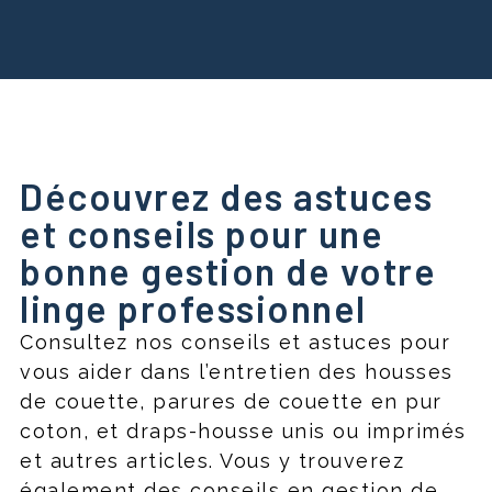
Découvrez des astuces
et conseils pour une
bonne gestion de votre
linge professionnel
Consultez nos conseils et astuces pour
vous aider dans l’entretien des housses
de couette, parures de couette en pur
coton, et draps-housse unis ou imprimés
et autres articles. Vous y trouverez
également des conseils en gestion de