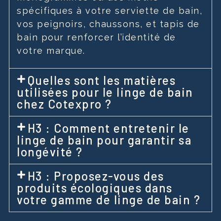
spécifiques à votre serviette de bain,
vos peignoirs, chaussons, et tapis de
bain pour renforcer l’identité de
votre marque.
Quelles sont les matières
utilisées pour le linge de bain
chez Cotexpro ?
H3 : Comment entretenir le
linge de bain pour garantir sa
longévité ?
H3 : Proposez-vous des
produits écologiques dans
votre gamme de linge de bain ?