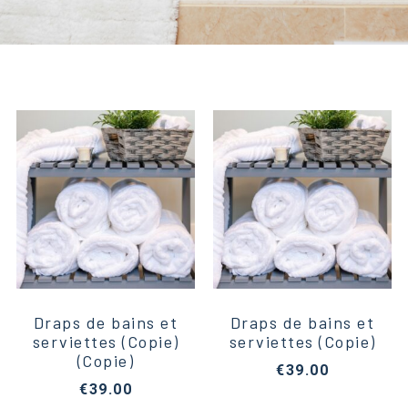
Draps de bains et
Draps de bains et
serviettes (Copie)
serviettes (Copie)
(Copie)
€
39.00
€
39.00