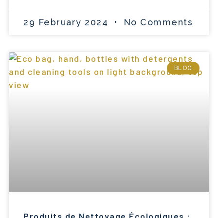
29 February 2024
No Comments
BLOG
Produits de Nettoyage Écologiques :