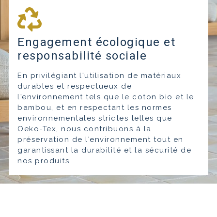
Engagement écologique et
responsabilité sociale
En privilégiant l'utilisation de matériaux
durables et respectueux de
l'environnement tels que le coton bio et le
bambou, et en respectant les normes
environnementales strictes telles que
Oeko-Tex, nous contribuons à la
préservation de l'environnement tout en
garantissant la durabilité et la sécurité de
nos produits.