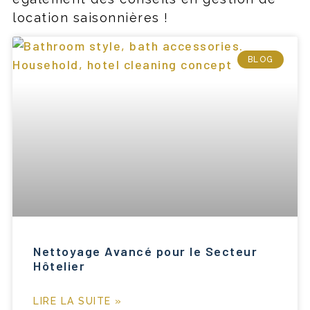
location saisonnières !
BLOG
Nettoyage Avancé pour le Secteur
Hôtelier
LIRE LA SUITE »