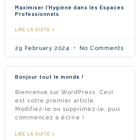
Maximiser l’Hygiène dans les Espaces
Professionnels
LIRE LA SUITE »
29 February 2024
No Comments
Bonjour tout le monde !
Bienvenue sur WordPress. Ceci
est votre premier article.
Modifiez-le ou supprimez-le, puis
commencez à écrire !
LIRE LA SUITE »