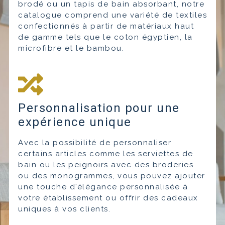
brodé ou un tapis de bain absorbant, notre
catalogue comprend une variété de textiles
confectionnés à partir de matériaux haut
de gamme tels que le coton égyptien, la
microfibre et le bambou.
Personnalisation pour une
expérience unique
Avec la possibilité de personnaliser
certains articles comme les serviettes de
bain ou les peignoirs avec des broderies
ou des monogrammes, vous pouvez ajouter
une touche d'élégance personnalisée à
votre établissement ou offrir des cadeaux
uniques à vos clients.