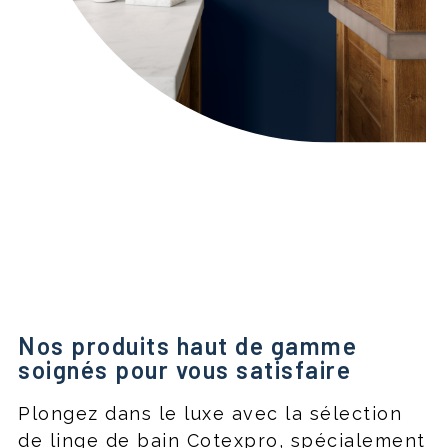
Nos produits haut de gamme
soignés pour vous satisfaire
Plongez dans le luxe avec la sélection
de linge de bain Cotexpro, spécialement