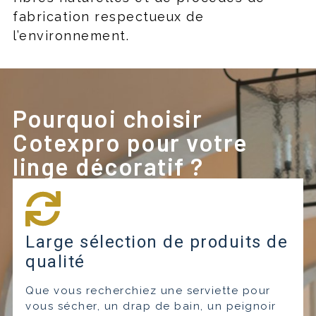
fabrication respectueux de
l’environnement.
Pourquoi choisir
Cotexpro pour votre
linge décoratif ?
Large sélection de produits de
qualité
Que vous recherchiez une serviette pour
vous sécher, un drap de bain, un peignoir