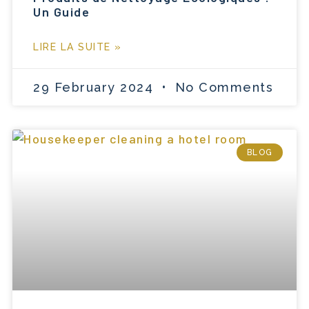
Un Guide
LIRE LA SUITE »
29 February 2024
No Comments
BLOG