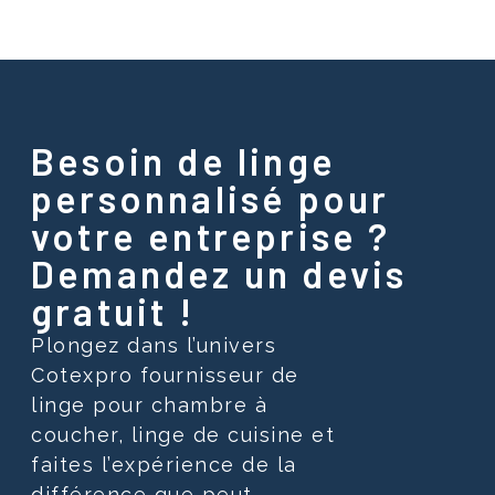
Besoin de linge
personnalisé pour
votre entreprise ?
Demandez un devis
gratuit !
Plongez dans l’univers
Cotexpro fournisseur de
linge pour chambre à
coucher, linge de cuisine et
faites l’expérience de la
différence que peut