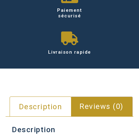
Paiement
sécurisé
Livraison rapide
Description
Reviews (0)
Description