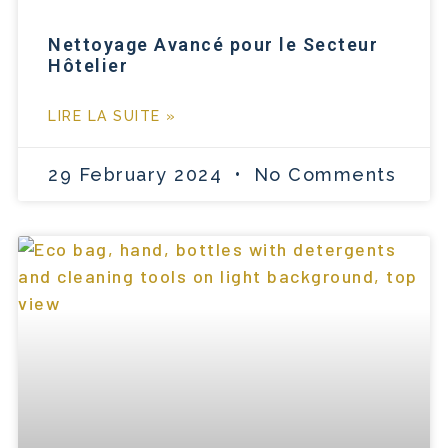
Nettoyage Avancé pour le Secteur
Hôtelier
LIRE LA SUITE »
29 February 2024
No Comments