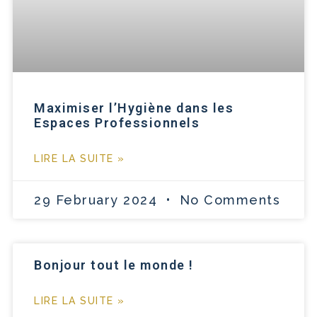
Maximiser l’Hygiène dans les
Espaces Professionnels
LIRE LA SUITE »
29 February 2024
No Comments
Bonjour tout le monde !
LIRE LA SUITE »