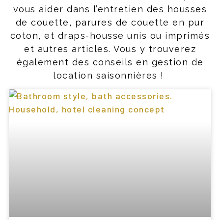
vous aider dans l’entretien des housses
de couette, parures de couette en pur
coton, et draps-housse unis ou imprimés
et autres articles. Vous y trouverez
également des conseils en gestion de
location saisonnières !