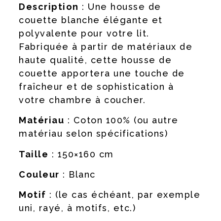
Description
: Une housse de
couette blanche élégante et
polyvalente pour votre lit.
Fabriquée à partir de matériaux de
haute qualité, cette housse de
couette apportera une touche de
fraîcheur et de sophistication à
votre chambre à coucher.
Matériau
: Coton 100% (ou autre
matériau selon spécifications)
Taille
: 150×160 cm
Couleur
: Blanc
Motif
: (le cas échéant, par exemple
uni, rayé, à motifs, etc.)