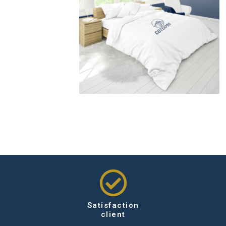
Satisfaction
client