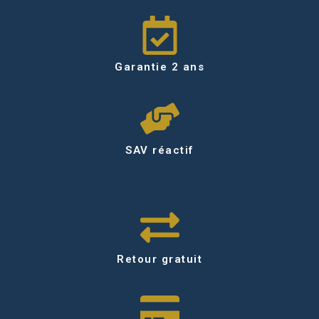
Garantie 2 ans
SAV réactif
Retour gratuit