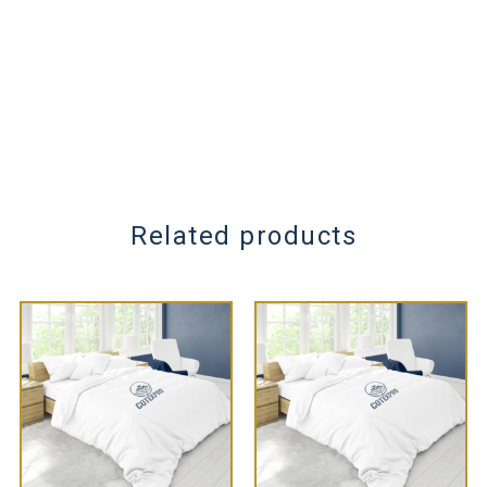
Related products