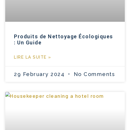
Produits de Nettoyage Écologiques
: Un Guide
LIRE LA SUITE »
29 February 2024
No Comments