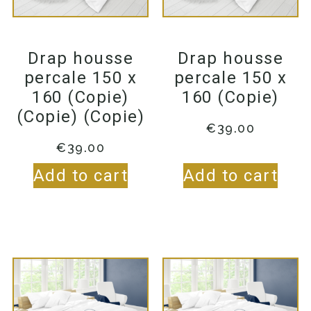
Drap housse
Drap housse
percale 150 x
percale 150 x
160 (Copie)
160 (Copie)
(Copie) (Copie)
€
39.00
€
39.00
Add to cart
Add to cart