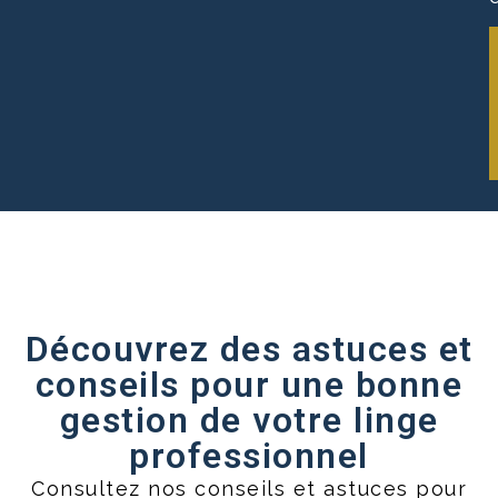
Découvrez des astuces et
conseils pour une bonne
gestion de votre linge
professionnel
Consultez nos conseils et astuces pour