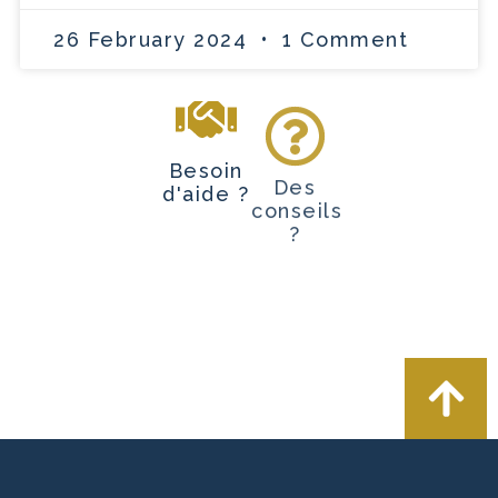
26 February 2024
1 Comment
Besoin
Des
d'aide ?
conseils
?