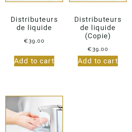
Distributeurs
Distributeurs
de liquide
de liquide
(Copie)
€
39.00
€
39.00
Add to cart
Add to cart