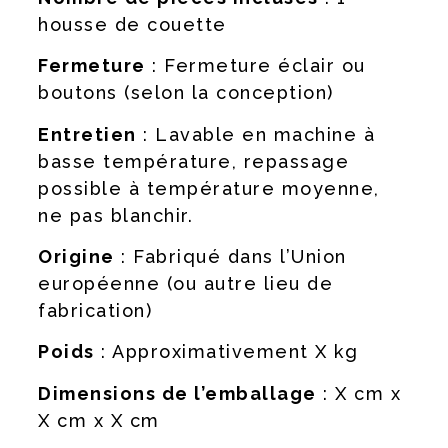
housse de couette
Fermeture
: Fermeture éclair ou
boutons (selon la conception)
Entretien
: Lavable en machine à
basse température, repassage
possible à température moyenne,
ne pas blanchir.
Origine
: Fabriqué dans l’Union
européenne (ou autre lieu de
fabrication)
Poids
: Approximativement X kg
Dimensions de l’emballage
: X cm x
X cm x X cm