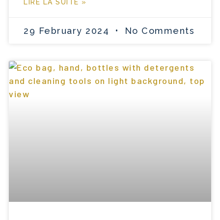
LIRE LA SUITE »
29 February 2024
No Comments