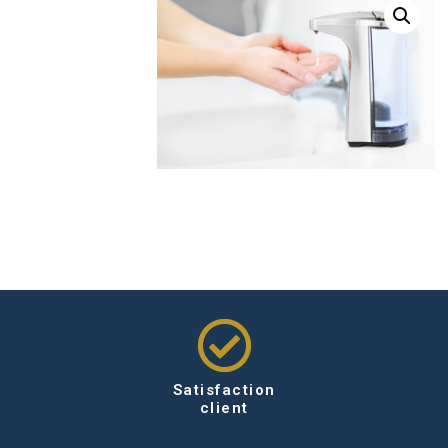
Satisfaction
client