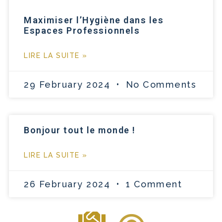
Maximiser l’Hygiène dans les
Espaces Professionnels
LIRE LA SUITE »
29 February 2024
No Comments
Bonjour tout le monde !
LIRE LA SUITE »
26 February 2024
1 Comment