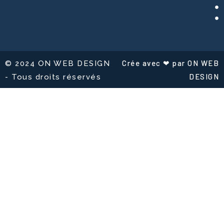
Crée avec ❤ par ON WEB
© 2024 ON WEB DESIGN
DESIGN
- Tous droits réservés