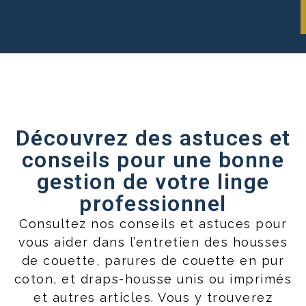
Découvrez des astuces et
conseils pour une bonne
gestion de votre linge
professionnel
Consultez nos conseils et astuces pour
vous aider dans l’entretien des housses
de couette, parures de couette en pur
coton, et draps-housse unis ou imprimés
et autres articles. Vous y trouverez