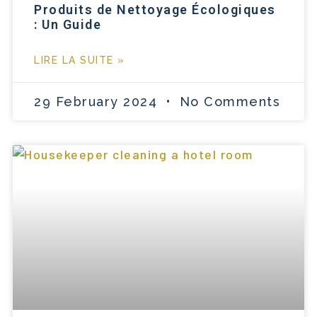
Produits de Nettoyage Écologiques
: Un Guide
LIRE LA SUITE »
29 February 2024
No Comments