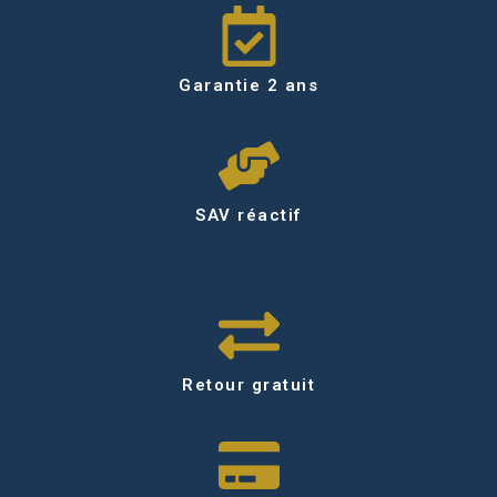
Garantie 2 ans
SAV réactif
Retour gratuit