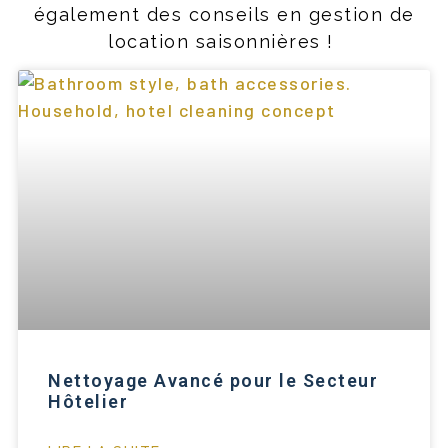
également des conseils en gestion de
location saisonnières !
Nettoyage Avancé pour le Secteur
Hôtelier