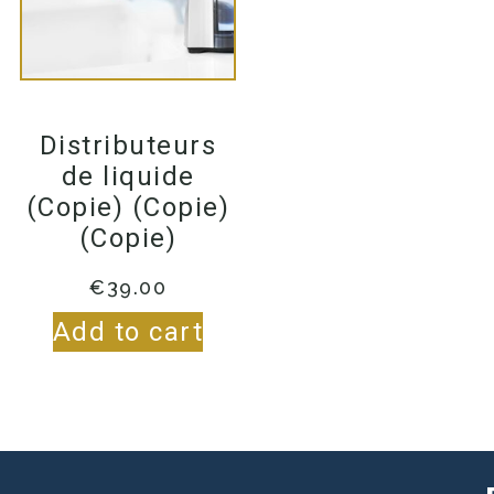
Distributeurs
de liquide
(Copie) (Copie)
(Copie)
€
39.00
Add to cart