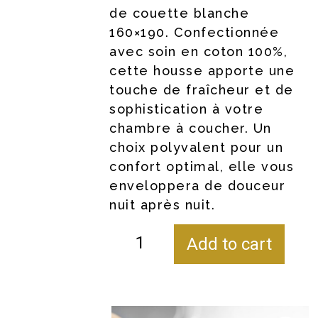
de couette blanche
160×190. Confectionnée
avec soin en coton 100%,
cette housse apporte une
touche de fraîcheur et de
sophistication à votre
chambre à coucher. Un
choix polyvalent pour un
confort optimal, elle vous
enveloppera de douceur
nuit après nuit.
Add to cart