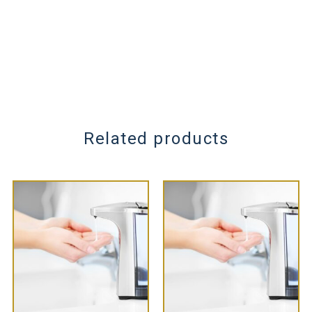
Related products