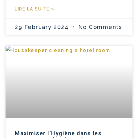
LIRE LA SUITE »
29 February 2024
No Comments
Maximiser l’Hygiène dans les