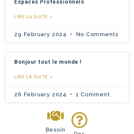
Espaces Professionnels
LIRE LA SUITE »
29 February 2024
No Comments
Bonjour tout le monde !
LIRE LA SUITE »
26 February 2024
1 Comment
Besoin
Des