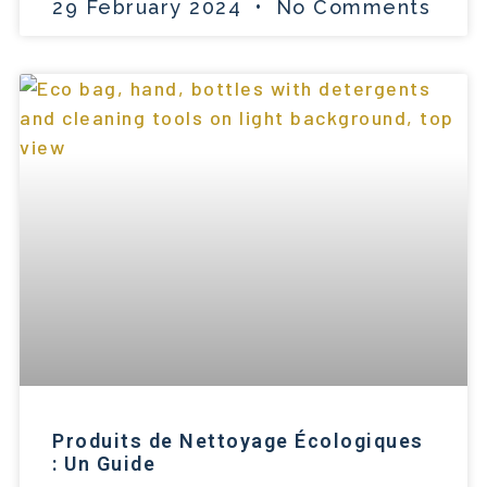
29 February 2024
No Comments
Produits de Nettoyage Écologiques
: Un Guide