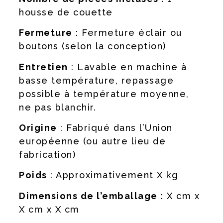
housse de couette
Fermeture
: Fermeture éclair ou
boutons (selon la conception)
Entretien
: Lavable en machine à
basse température, repassage
possible à température moyenne,
ne pas blanchir.
Origine
: Fabriqué dans l’Union
européenne (ou autre lieu de
fabrication)
Poids
: Approximativement X kg
Dimensions de l’emballage
: X cm x
X cm x X cm