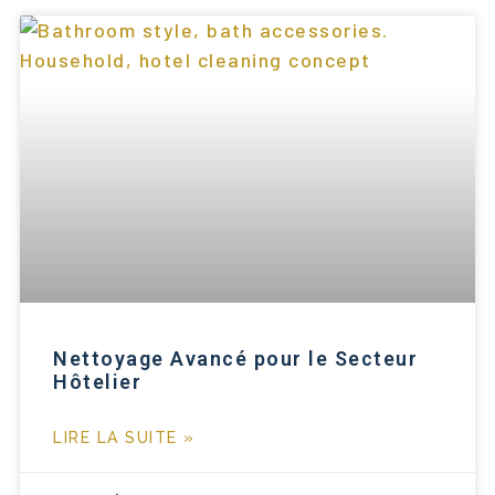
Nettoyage Avancé pour le Secteur
Hôtelier
LIRE LA SUITE »