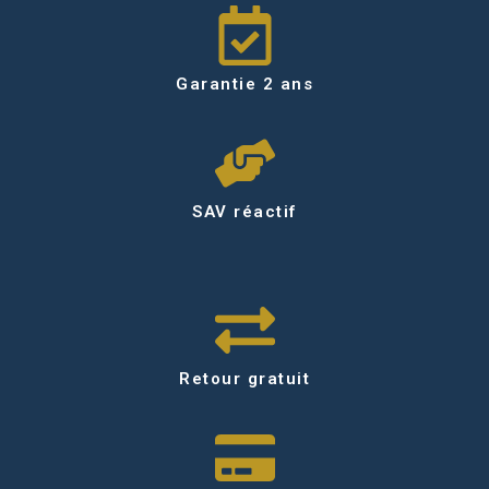
Garantie 2 ans
SAV réactif
Retour gratuit