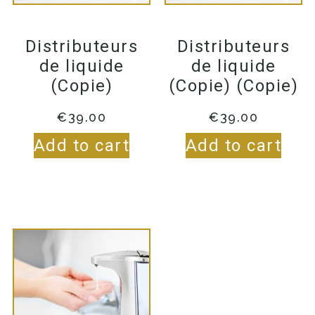
Distributeurs
Distributeurs
de liquide
de liquide
(Copie)
(Copie) (Copie)
€
39.00
€
39.00
Add to cart
Add to cart