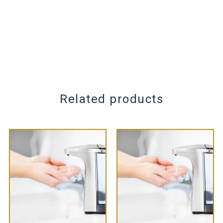
Related products