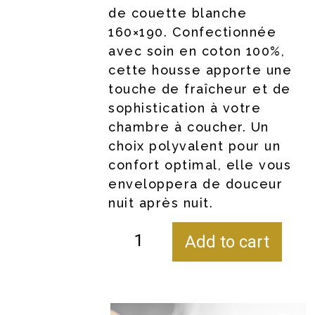
de couette blanche
160×190. Confectionnée
avec soin en coton 100%,
cette housse apporte une
touche de fraîcheur et de
sophistication à votre
chambre à coucher. Un
choix polyvalent pour un
confort optimal, elle vous
enveloppera de douceur
nuit après nuit.
Add to cart