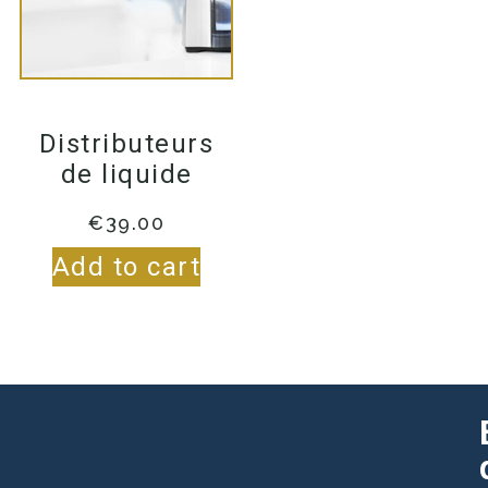
Distributeurs
de liquide
€
39.00
Add to cart