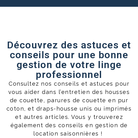
Découvrez des astuces et
conseils pour une bonne
gestion de votre linge
professionnel
Consultez nos conseils et astuces pour
vous aider dans l’entretien des housses
de couette, parures de couette en pur
coton, et draps-housse unis ou imprimés
et autres articles. Vous y trouverez
également des conseils en gestion de
location saisonnières !