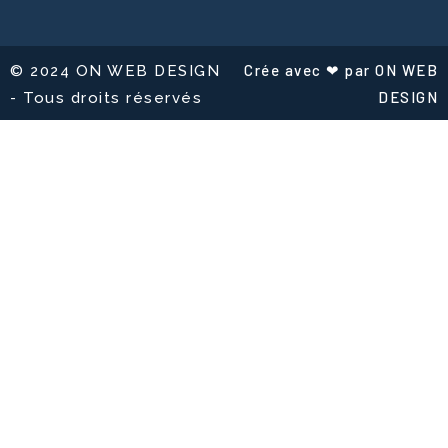
Crée avec ❤ par ON WEB
© 2024 ON WEB DESIGN
DESIGN
- Tous droits réservés