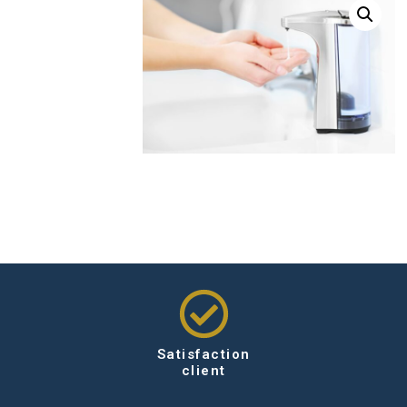
Satisfaction
client