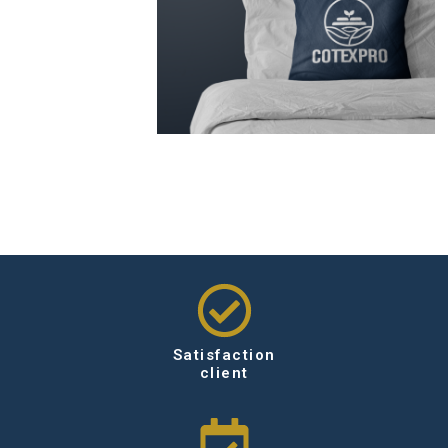
Satisfaction
client