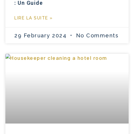
: Un Guide
LIRE LA SUITE »
29 February 2024
No Comments