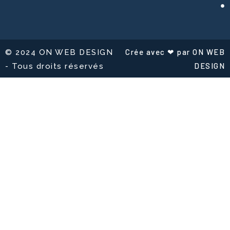
Crée avec ❤ par ON WEB
© 2024 ON WEB DESIGN
DESIGN
- Tous droits réservés