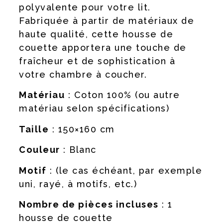
polyvalente pour votre lit.
Fabriquée à partir de matériaux de
haute qualité, cette housse de
couette apportera une touche de
fraîcheur et de sophistication à
votre chambre à coucher.
Matériau
: Coton 100% (ou autre
matériau selon spécifications)
Taille
: 150×160 cm
Couleur
: Blanc
Motif
: (le cas échéant, par exemple
uni, rayé, à motifs, etc.)
Nombre de pièces incluses
: 1
housse de couette