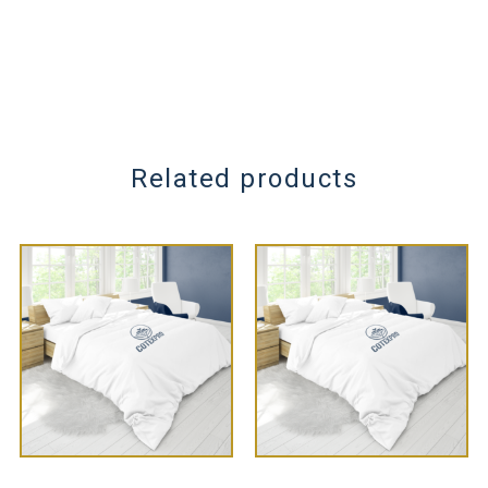
Related products