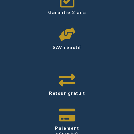
Garantie 2 ans
SAV réactif
Retour gratuit
Paiement
sécurisé