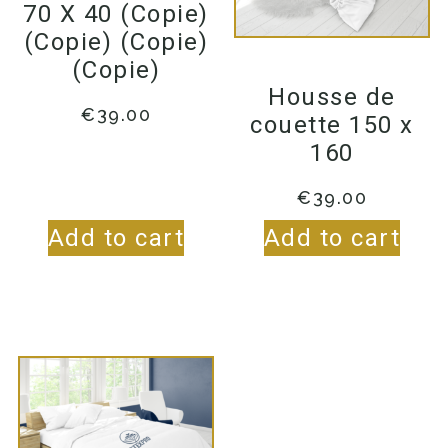
70 X 40 (Copie)
(Copie) (Copie)
(Copie)
Housse de
€
39.00
couette 150 x
160
€
39.00
Add to cart
Add to cart