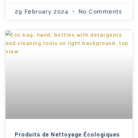
29 February 2024
No Comments
Produits de Nettoyage Écologiques