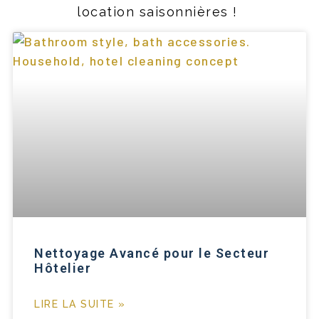
location saisonnières !
Nettoyage Avancé pour le Secteur
Hôtelier
LIRE LA SUITE »