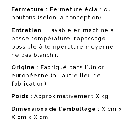
Fermeture
: Fermeture éclair ou
boutons (selon la conception)
Entretien
: Lavable en machine à
basse température, repassage
possible à température moyenne,
ne pas blanchir.
Origine
: Fabriqué dans l’Union
européenne (ou autre lieu de
fabrication)
Poids
: Approximativement X kg
Dimensions de l’emballage
: X cm x
X cm x X cm