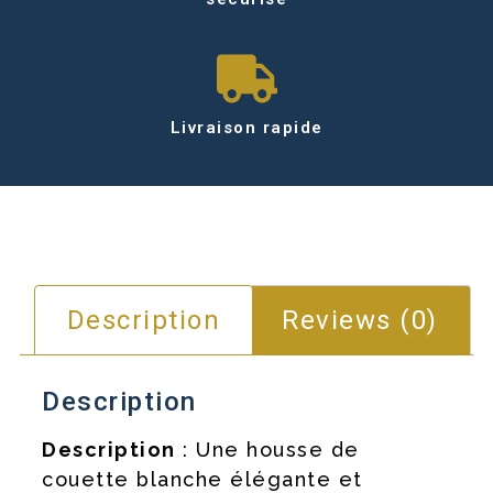
Livraison rapide
Description
Reviews (0)
Description
Description
: Une housse de
couette blanche élégante et