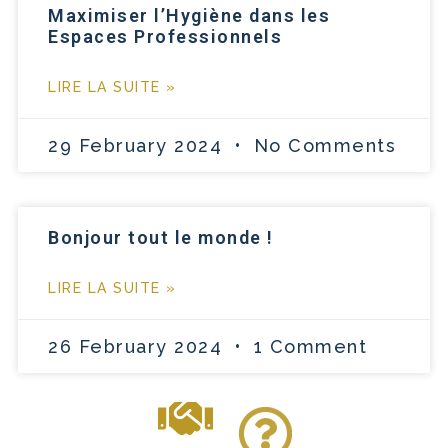
Maximiser l’Hygiène dans les
Espaces Professionnels
LIRE LA SUITE »
29 February 2024
No Comments
Bonjour tout le monde !
LIRE LA SUITE »
26 February 2024
1 Comment