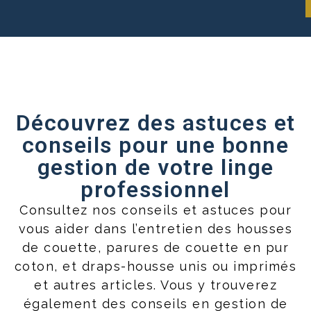
Découvrez des astuces et
conseils pour une bonne
gestion de votre linge
professionnel
Consultez nos conseils et astuces pour
vous aider dans l’entretien des housses
de couette, parures de couette en pur
coton, et draps-housse unis ou imprimés
et autres articles. Vous y trouverez
également des conseils en gestion de