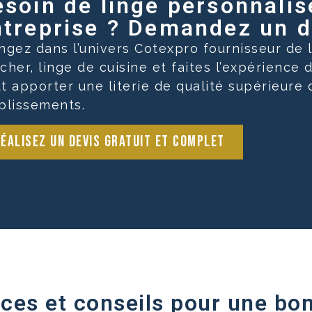
soin de linge personnalis
treprise ? Demandez un de
ngez dans l’univers Cotexpro fournisseur de
cher, linge de cuisine et faites l’expérience 
t apporter une literie de qualité supérieure
blissements.
éalisez un devis gratuit et complet
ces et conseils pour une bon