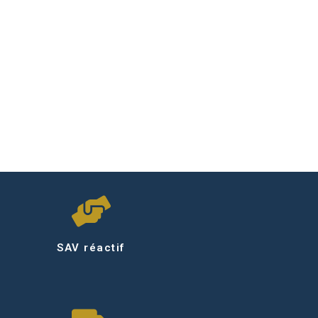
SAV réactif