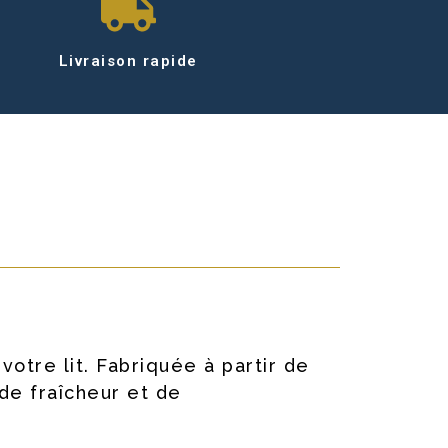
Livraison rapide
otre lit. Fabriquée à partir de
de fraîcheur et de