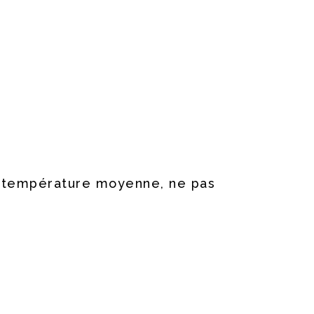
à température moyenne, ne pas