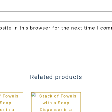
site in this browser for the next time I co
Related products