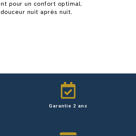
nt pour un confort optimal,
douceur nuit après nuit.
Garantie 2 ans