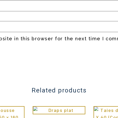
site in this browser for the next time I co
Related products