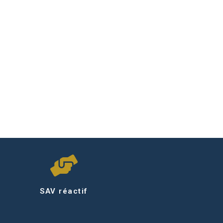
SAV réactif