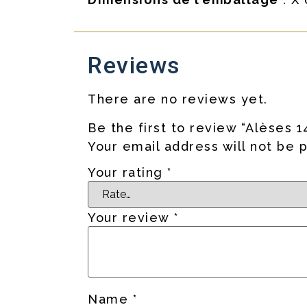
Reviews
There are no reviews yet.
Be the first to review “Alèses 1
Your email address will not be 
Your rating
*
Your review
*
Name
*