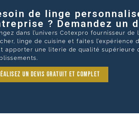
soin de linge personnalis
treprise ? Demandez un de
ngez dans l’univers Cotexpro fournisseur de
cher, linge de cuisine et faites l’expérience 
t apporter une literie de qualité supérieure
blissements.
éalisez un devis gratuit et complet