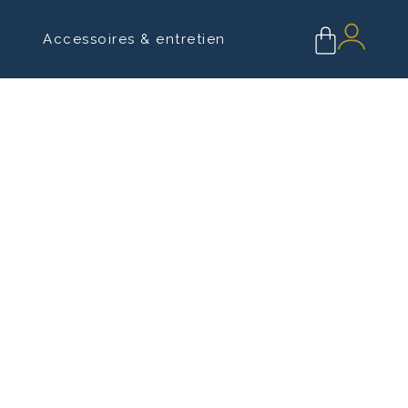
Accessoires & entretien