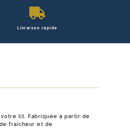
Livraison rapide
otre lit. Fabriquée à partir de
de fraîcheur et de