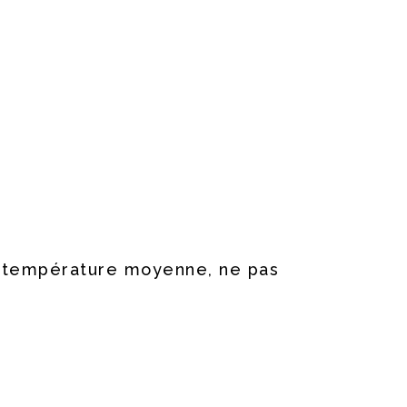
à température moyenne, ne pas