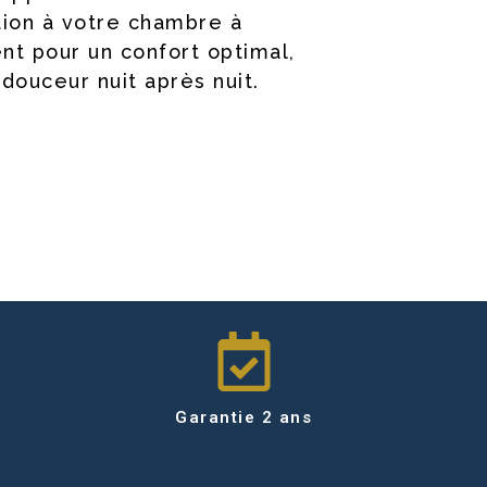
tion à votre chambre à
nt pour un confort optimal,
douceur nuit après nuit.
Garantie 2 ans